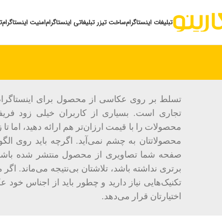
تبلیغات اینستاگرام
ساخت تیزر تبلیغاتی اینستاگرام
امنیت اینستاگرام
ت
تسلط بر روی عکاسی از محصول برای اینستاگرام،
تجاری است. بسیاری از کاربران خیلی زود فریف
محصولات را با قیمت ارزان‌تر هم ارائه دهید، اما تا
محصولاتتان به چشم نمی‌آید. اگرچه باید روی الگور
صفحه شما تصاویری از محصول منتشر شده باشد
برتری نداشته باشد، تلاشتان بی‌نتیجه می‌ماند. اگر 
تکنیک‌هایی نیاز دارید و چطور باید از اجناس خود
اختیارتان قرار می‌دهد.