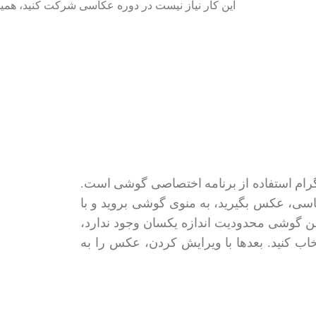
این کار نیاز نیست در دوره عکاسی شرکت کنید، همین 
رام استفاده از برنامه اختصاصی گوشی است.
کاسی، عکس بگیرید، به منوی گوشی بروید و با
بین گوشی محدودیت اندازه یکسان وجود ندارد،
خاب کنید. بعدها با ویرایش کردن، عکس را به