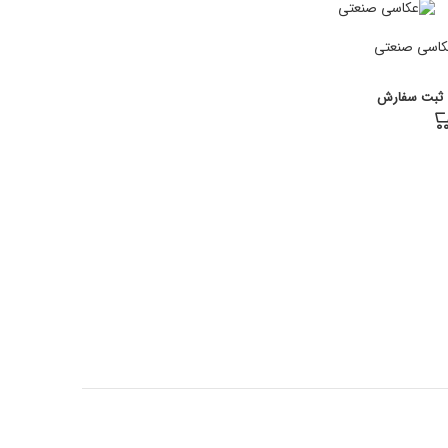
کاسی صنعتی
ثبت سفارش