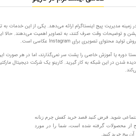
 زمینه مدیریت پیج اینستاگرام ارائه می‌دهد. یکی از این خدمات به 
پشن و توضیحات وقت صرف کنند، به تصاویر اهمیت می‌دهند. حالا این
حتوای تصویری برای Instagram عکاسی است.
ستا دوره یا آموزش خاصی را پشت سر نمی‌گذارند، اما در هر صورت این کا
رای دیده شدن در این شبکه به کار گیرید. کارینو یک شرکت دیجیتال ما
‌کند.
 اجتماعی شوید. فرض کنید قصد خرید کفش چرم زنانه
اضح از محصولات گرفته شده است، شما را در مورد
ن پیج خرید کنید.