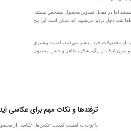
هستند اما در مقابل تصاویر محصول مشخص نیستند.
عا شما دچار تردید می‌شوید که ممکن است این پیج
را از محصولات خود منتشر می‌کنند، اعتماد بیشتری
د و بدون اینکه از رنگ، شکل، ظاهر و جنس محصول
ترفندها و نکات مهم برای عکاسی این
با توجه به اهمیت کیفیت عکس‌ها، عکاسی از محصول ب