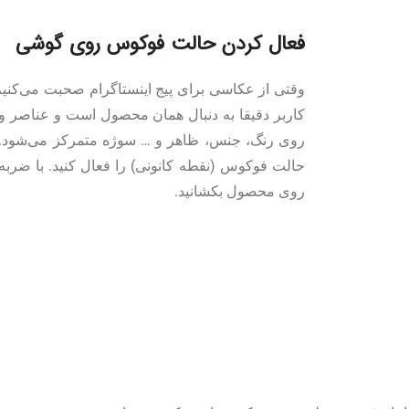
فعال کردن حالت فوکوس روی گوشی
وقتی از عکاسی برای پیج اینستاگرام صحبت می‌کنی
کاربر دقیقا به دنبال همان محصول است و عناصر و ب
روی رنگ، جنس، ظاهر و … سوژه متمرکز می‌شود. پس
حالت فوکوس (نقطه کانونی) را فعال کنید. با ضربه 
روی محصول بکشانید.