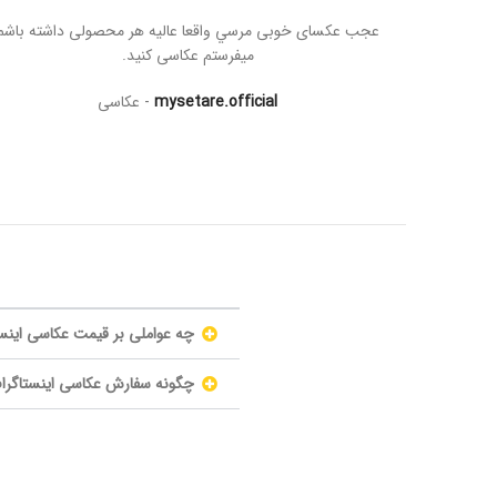
عجب عکسای خوبی مرسي واقعا عالیه هر محصولی داشته باشم
میفرستم عکاسی کنید
.
mysetare.official
عکاسی
چه عواملی بر قیمت عکاسی اینس
چگونه سفارش عکاسی اینستاگرام 