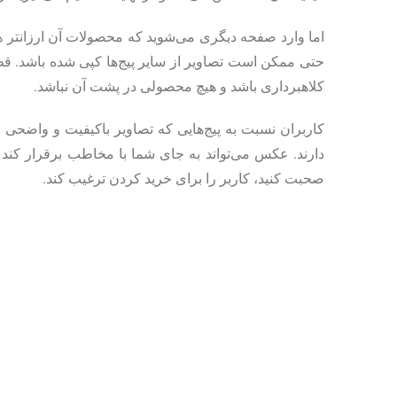
اما وارد صفحه دیگری می‌شوید که محصولات آن ارزانتر 
حتی ممکن است تصاویر از سایر پیج‌ها کپی شده باشد. قط
کلاهبرداری باشد و هیچ محصولی در پشت آن نباشد.
کاربران نسبت به پیج‌هایی که تصاویر باکیفیت و واضحی 
دارند. عکس می‌تواند به جای شما با مخاطب برقرار کن
صحبت کنید، کاربر را برای خرید کردن ترغیب کند.