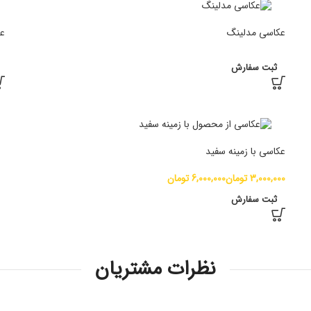
عکاسی مدلینگ
ع
ثبت سفارش
عکاسی با زمینه سفید
تومان
تومان
ثبت سفارش
نظرات مشتریان