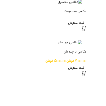
عکاسی محصولات
ثبت سفارش
عکاسی با چیدمان
تومان
تومان
ثبت سفارش