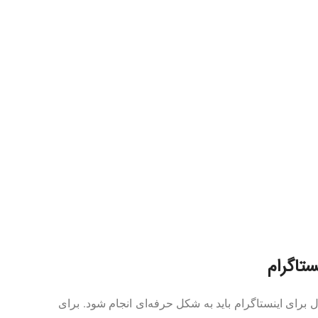
ستاگرام
رای اینستاگرام باید به شکل حرفه‌ای انجام شود. برای