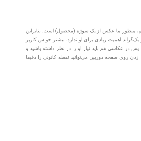
م، منظور ما عکس از یک سوژه (محصول) است. بنابراین
ک‌گراند اهمیت زیادی برای او ندارد. بیشتر حواس کاربر
 در عکاسی هم باید نیاز او را در نظر داشته باشید و
زدن روی صفحه دوربین می‌توانید نقطه کانونی را دقیقا