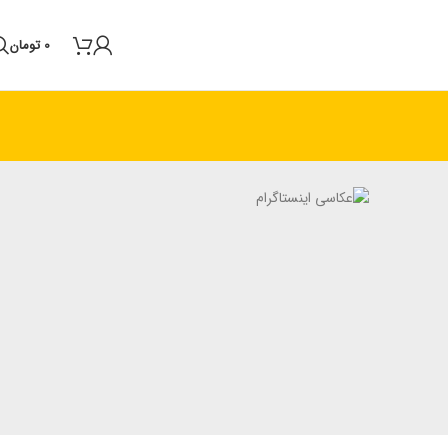
0
تومان