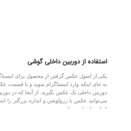
استفاده از دوربین داخلی گوشی
یکی از اصول عکس گرفتن از محصول برای اینستاگ
به جای اینکه وارد اینستاگرام شوید و با قسمت ع
دوربین داخلی یک عکس بگیرید. از آنجا که در دور
می‌توانید عکس با رزولوشن و اندازه بزرگتر را انت
اندازه دلخواه برسانید.