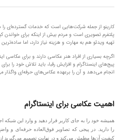
کارینو از جمله شرکت‌هایی است که خدمات گسترده‌ای را در
پلتفرم تصویری است و مردم بیش از اینکه برای خواندن ک
تهیه ویدئو هم به مهارت و هزینه نیاز دارد، اما ساده‌ترین روش تولید م
اگرچه بسیاری از افراد هنر عکاسی دارند و برای عکاسی این
پیج‌های اینستاگرام و افزایش رقبا، باید تلاش خود را ب
انجام می‌دهد و آن را برعهده عکاس‌های حرفه‌ای واگذار می
اهمیت عکاسی برای اینستاگرام
همیشه خود را به جای کاربر قرار دهید و وارد این شبکه
را دارید. در پیجی که تصاویر فوق‌العاده حرفه‌ای و و
کیفیت آن‌ها مطمئن می‌کند و در نهایت تصمیم می‌گیرید از آ