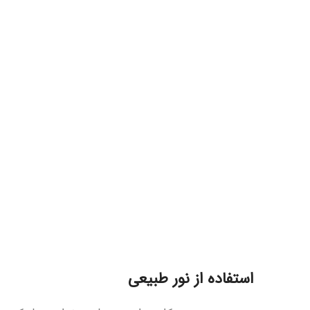
استفاده از نور طبیعی