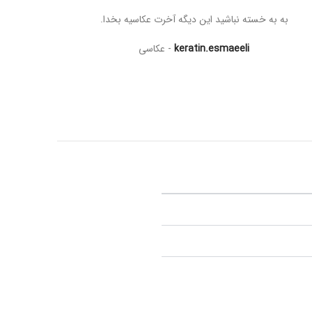
به به خسته نباشید این دیگه آخرت عکاسیه بخدا
.
keratin.esmaeeli
عکاسی