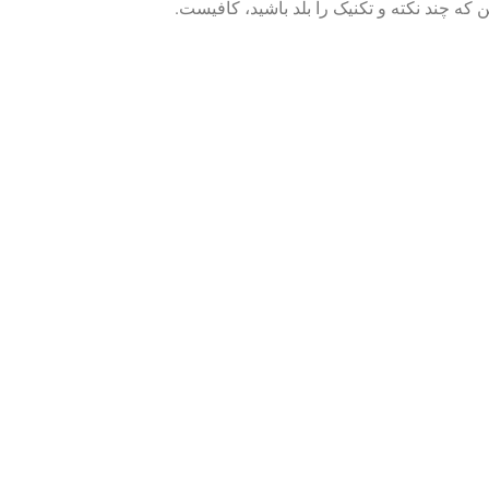
که چند نکته و تکنیک را بلد باشید، کافیست.