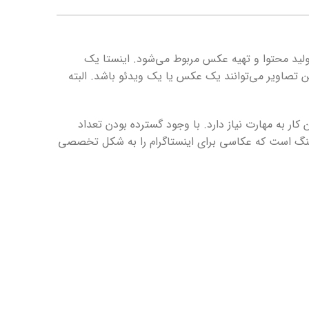
تولید محتوا و تهیه عکس مربوط می‌شود. اینستا یک
 تصاویر می‌توانند یک عکس یا یک ویدئو باشد. البته
ر به مهارت نیاز دارد. با وجود گسترده‌ بودن تعداد
رکتینگ است که عکاسی برای اینستاگرام را به شکل تخصصی