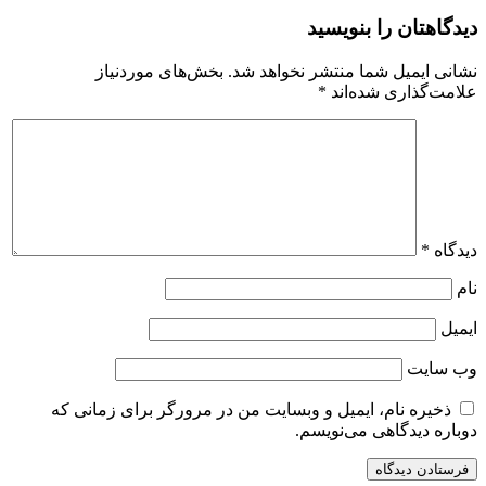
دیدگاهتان را بنویسید
نشانی ایمیل شما منتشر نخواهد شد.
بخش‌های موردنیاز
علامت‌گذاری شده‌اند
*
دیدگاه
*
نام
ایمیل
وب‌ سایت
ذخیره نام، ایمیل و وبسایت من در مرورگر برای زمانی که
دوباره دیدگاهی می‌نویسم.