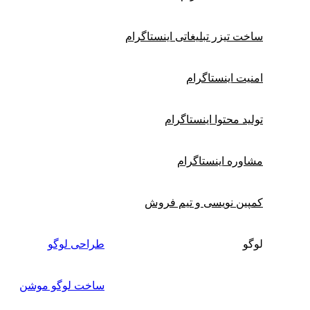
ساخت تیزر تبلیغاتی اینستاگرام
امنیت اینستاگرام
تولید محتوا اینستاگرام
مشاوره اینستاگرام
کمپین نویسی و تیم فروش
لوگو
طراحی لوگو
ساخت لوگو موشن