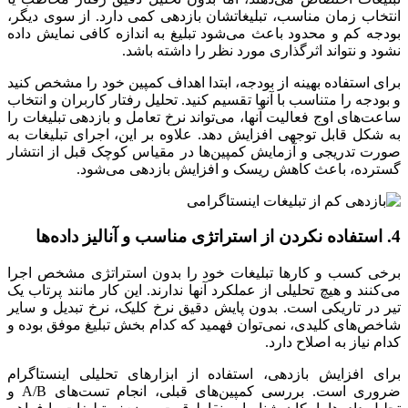
انتخاب زمان مناسب، تبلیغاتشان بازدهی کمی دارد. از سوی دیگر،
بودجه کم و محدود باعث می‌شود تبلیغ به اندازه کافی نمایش داده
نشود و نتواند اثرگذاری مورد نظر را داشته باشد.
برای استفاده بهینه از بودجه، ابتدا اهداف کمپین خود را مشخص کنید
و بودجه را متناسب با آنها تقسیم کنید. تحلیل رفتار کاربران و انتخاب
ساعت‌های اوج فعالیت آنها، می‌تواند نرخ تعامل و بازدهی تبلیغات را
به شکل قابل توجهی افزایش دهد. علاوه بر این، اجرای تبلیغات به
صورت تدریجی و آزمایش کمپین‌ها در مقیاس کوچک قبل از انتشار
گسترده، باعث کاهش ریسک و افزایش بازدهی می‌شود.
4. استفاده نکردن از استراتژی مناسب و آنالیز داده‌ها
برخی کسب ‌و کارها تبلیغات خود را بدون استراتژی مشخص اجرا
می‌کنند و هیچ تحلیلی از عملکرد آنها ندارند. این کار مانند پرتاب یک
تیر در تاریکی است. بدون پایش دقیق نرخ کلیک، نرخ تبدیل و سایر
شاخص‌های کلیدی، نمی‌توان فهمید که کدام بخش تبلیغ موفق بوده و
کدام نیاز به اصلاح دارد.
برای افزایش بازدهی، استفاده از ابزارهای تحلیلی اینستاگرام
ضروری است. بررسی کمپین‌های قبلی، انجام تست‌های A/B و