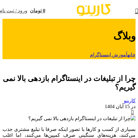
0
تومان
ورود / ثبت نام
وبلاگ
خانه
آموزش اینستاگرام
آموزش اینستاگرام
چرا از تبلیغات در اینستاگرام بازدهی بالا نمی
گیریم؟
کارینو
در 15 آبان 1404
0
بسیاری از کسب ‌و کارها با تصور اینکه صرفا با تبلیغ مشتری جذب
می‌کنند، هزینه‌های سنگینی صرف کمپین‌ها می‌کنند، اما اغلب