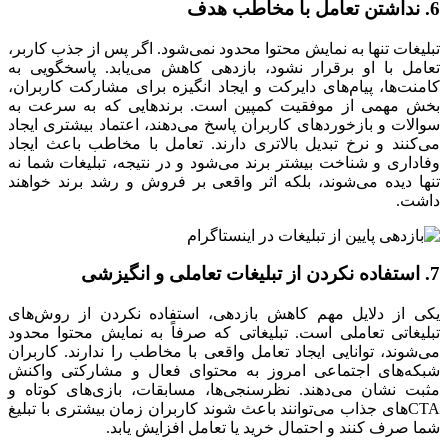
6. نداشتن تعامل با مخاطب هدف
تبلیغات تنها به نمایش محتوا محدود نمی‌شود. اگر پس از جذب کاربر،
تعامل با او برقرار نشود، بازدهی کاهش می‌یابد. پاسخگویی به
کامنت‌ها، پیام‌های دایرکت و ایجاد انگیزه برای مشارکت کاربران،
بخش مهمی از موفقیت کمپین است. برندهایی که به سرعت به
سوالات و بازخوردهای کاربران پاسخ می‌دهند، اعتماد بیشتری ایجاد
می‌کنند و نرخ تبدیل بالاتری دارند. تعامل با مخاطب باعث ایجاد
وفاداری و شناخت بیشتر برند می‌شود و در نتیجه، تبلیغات شما نه
تنها دیده می‌شوند، بلکه اثر واقعی بر فروش و رشد برند خواهند
داشت.
7. استفاده نکردن از تبلیغات تعاملی و انگیزشی
یکی از دلایل مهم کاهش بازدهی، استفاده نکردن از روش‌های
تبلیغاتی تعاملی است. تبلیغاتی که صرفاً به نمایش محتوا محدود
می‌شوند، توانایی ایجاد تعامل واقعی با مخاطب را ندارند. کاربران
شبکه‌های اجتماعی امروز به محتوای فعال و مشارکتی واکنش
مثبت نشان می‌دهند. نظرسنجی‌ها، مسابقات، بازی‌های کوتاه و
CTAهای جذاب می‌توانند باعث شوند کاربران زمان بیشتری با تبلیغ
شما صرف کنند و احتمال خرید یا تعامل افزایش یابد.