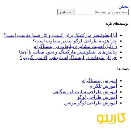
بستن
جستجو
نوشته‌های تازه
آیا اینفلوئنسر مارکتینگ برای کسب‌ و کار شما مناسب است؟
چرا هزینه طراحی لوگو اینقدر متفاوت است؟
5 دلیل اهمیت مشاوره تبلیغات در اینستاگرام
چالش‌های اینفلوئنسر مارکتینگ و نحوه مقابله با آن‌ها
چرا از تبلیغات در اینستاگرام بازدهی بالا نمی گیریم؟
دسته‌ها
آموزش اینستاگرام
آموزش تلگرام
آموزش طراحی سایت فروشگاهی
آموزش طراحی لوگو
آموزش طراحی لوگو موشن