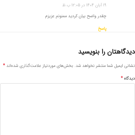
19 آبان 1404 در 12:05 ب.ظ
چقدر واضح بیان کردید ممنونم عزیزم
پاسخ
دیدگاهتان را بنویسید
*
نشانی ایمیل شما منتشر نخواهد شد.
بخش‌های موردنیاز علامت‌گذاری شده‌اند
*
دیدگاه