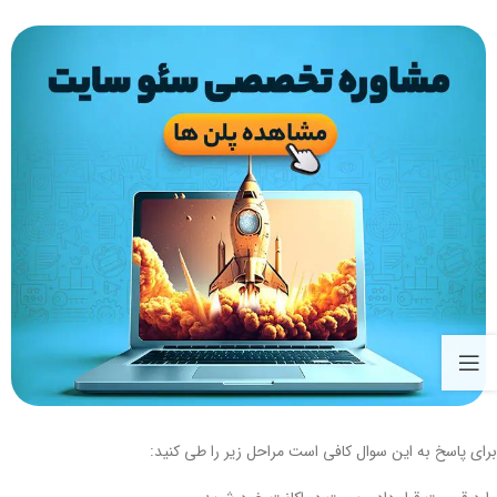
برای پاسخ به این سوال کافی است مراحل زیر را طی کنید: