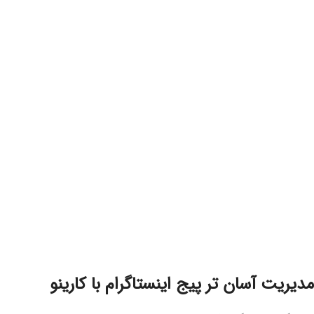
مدیریت آسان تر پیج اینستاگرام با کارینو