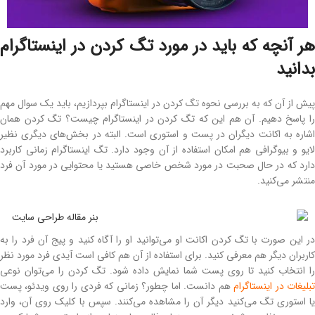
هر آنچه که باید در مورد تگ كردن در اينستاگرام
بدانید
پیش از آن که به بررسی نحوه تگ كردن در اينستاگرام بپردازیم، باید یک سوال مهم
را پاسخ دهیم. آن هم این که تگ كردن در اينستاگرام چیست؟ تگ کردن همان
اشاره به اکانت دیگران در پست و استوری است. البته در بخش‌های دیگری نظیر
لایو و بیوگرافی هم امکان استفاده از آن وجود دارد. تگ اینستاگرام زمانی کاربرد
دارد که در حال صحبت در مورد شخص خاصی هستید یا محتوایی در مورد آن فرد
منتشر می‌کنید.
در این صورت با تگ کردن اکانت او می‌توانید او را آگاه کنید و پیج آن فرد را به
کاربران دیگر هم معرفی کنید. برای استفاده از آن هم کافی است آیدی فرد مورد نظر
را انتخاب کنید تا روی پست شما نمایش داده شود. تگ کردن را می‌توان نوعی
بلیغات در اینستاگرام
هم دانست. اما چطور؟ زمانی که فردی را روی ویدئو، پست
یا استوری تگ می‌کنید دیگر آن را مشاهده می‌کنند. سپس با کلیک روی آن، وارد