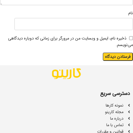
نام
ذخیره نام، ایمیل و وبسایت من در مرورگر برای زمانی که دوباره دیدگاهی
می‌نویسم.
دسترسی سریع
نمونه کارها
مجله کارینو
درباره ما
تماس با ما
قوانین و مقررات