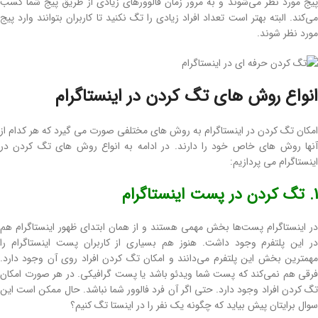
پیج مورد نظر می‌شوند و به مرور زمان فالوورهای زیادی از طریق پیج شما کسب
می‌کند. البته بهتر است تعداد افراد زیادی را تگ نکنید تا کاربران بتوانند وارد پیج
مورد نظر شوند.
انواع روش های تگ کردن در اینستاگرام
امکان تگ کردن در اینستاگرام به روش های مختلفی صورت می گیرد که هر کدام از
آنها روش های خاص خود را دارند. در ادامه به انواع روش های تگ کردن در
اینستاگرام می پردازیم:
1. تگ کردن در پست اینستاگرام
در اینستاگرام پست‌ها بخش مهمی هستند و از همان ابتدای ظهور اینستاگرام هم
در این پلتفرم وجود داشت. هنوز هم بسیاری از کاربران پست اینستاگرام را
مهمترین بخش این پلتفرم می‌دانند و امکان تگ کردن افراد روی آن وجود دارد.
فرقی هم نمی‌کند که پست شما ویدئو باشد یا پست گرافیکی. در هر صورت امکان
تگ کردن افراد وجود دارد. حتی اگر آن فرد فالوور شما نباشد. حال ممکن است این
سوال برایتان پیش بیاید که چگونه یک نفر را در اینستا تگ کنیم؟