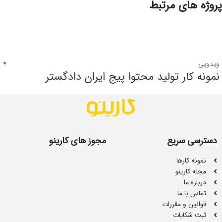
پروژه های مرتبط
ویدویی
نمونه کار تولید محتوا پیج ایران دادگستر
دسترسی سریع
مجوز های کارینو
نمونه کارها
مجله کارینو
درباره ما
تماس با ما
قوانین و مقررات
ثبت شکایات