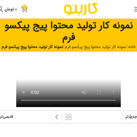
0
0
تومان
نمونه کار تولید محتوا پیج پیکسو
فرم
خانه
نمونه کار تولید محتوا پیج پیکسو فرم
نمونه کار تولید محتوا پیج پیکسو فرم
جدیدتر
قدیمی‌تر