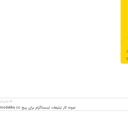
قدیمی‌تر
نمونه کار تبلیغات اینستاگرام برای پیج modelika.co