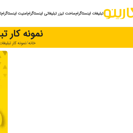
تبلیغات اینستاگرام
ساخت تیزر تبلیغاتی اینستاگرام
امنیت اینستاگرام
ت
نمونه کار تبلیغا
خانه
نمونه کار تبلیغات اینست