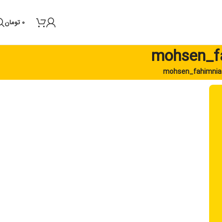
0
تومان