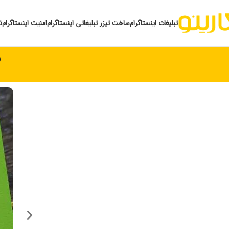
تبلیغات اینستاگرام
ساخت تیزر تبلیغاتی اینستاگرام
امنیت اینستاگرام
ت
ن