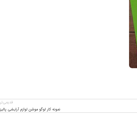
قدیمی‌تر
نمونه کار لوگو موشن لوازم آرایشی پالیز