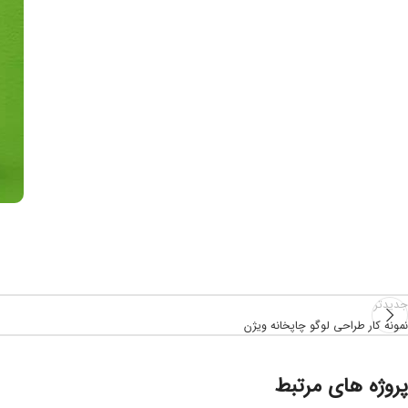
جدیدتر
نمونه کار طراحی لوگو چاپخانه ویژن
پروژه های مرتبط