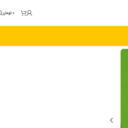
0
تومان