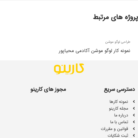
پروژه های مرتبط
طراحی لوگو موشن
نمونه کار لوگو موشن آکادمی محیاپور
دسترسی سریع
مجوز های کارینو
نمونه کارها
مجله کارینو
درباره ما
تماس با ما
قوانین و مقررات
ثبت شکایات