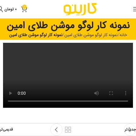
0
0
تومان
نمونه کار لوگو موشن طلای امین
خانه
نمونه کار لوگو موشن طلای امین
نمونه کار لوگو موشن طلای امین
جدیدتر
قدیمی‌تر