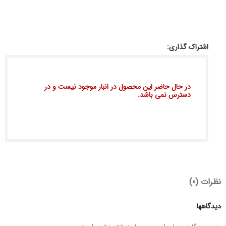
اشتراک گذاری:
در حال حاضر این محصول در انبار موجود نیست و در
دسترس نمی باشد.
نظرات (0)
دیدگاهها