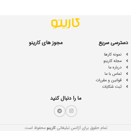
دسترسی سریع
مجوز های کارینو
نمونه کارها
مجله کارینو
درباره ما
تماس با ما
قوانین و مقررات
ثبت شکایات
ما را دنبال کنید
تمام حقوق برای آژانس تبلیغاتی
کارینو
محفوظ است.