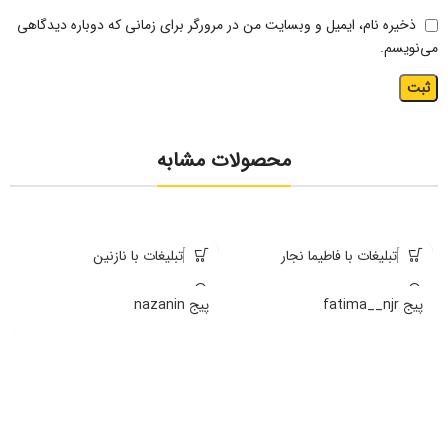
ذخیره نام، ایمیل و وبسایت من در مرورگر برای زمانی که دوباره دیدگاهی
می‌نویسم.
محصولات مشابه
پیج fatima__njr
پیج nazanin