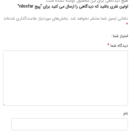
هیچ دیدگاهی برای این محصول نوشته نشده است.
اولین نفری باشید که دیدگاهی را ارسال می کنید برای “پیج niloofar”
نشانی ایمیل شما منتشر نخواهد شد.
بخش‌های موردنیاز علامت‌گذاری شده‌اند
*
امتیاز شما
*
دیدگاه شما
نام