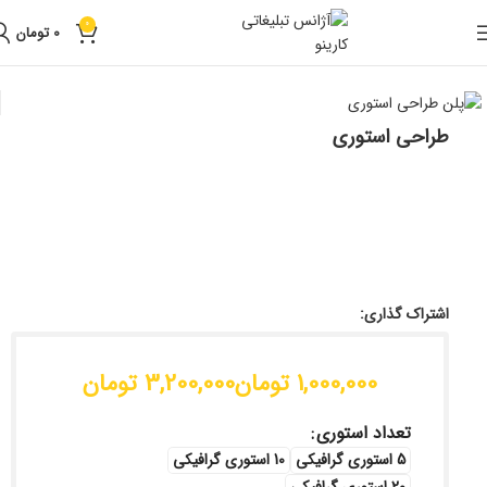
0
0
تومان
خانه
دسته بندی نشده
طراحی استوری
اشتراک گذاری:
تومان
تومان
تعداد استوری
5 استوری گرافیکی
10 استوری گرافیکی