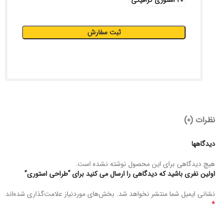
20 استوری گرافیکی
ثبت سفارش
نظرات (0)
دیدگاهها
هیچ دیدگاهی برای این محصول نوشته نشده است.
اولین نفری باشید که دیدگاهی را ارسال می کنید برای “طراحی استوری”
نشانی ایمیل شما منتشر نخواهد شد.
بخش‌های موردنیاز علامت‌گذاری شده‌اند
*