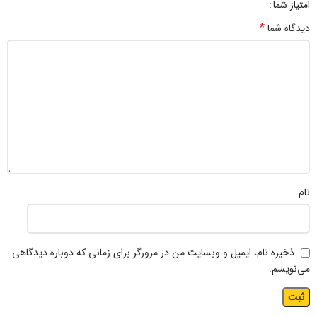
امتیاز شما
*
دیدگاه شما
نام
ذخیره نام، ایمیل و وبسایت من در مرورگر برای زمانی که دوباره دیدگاهی
می‌نویسم.