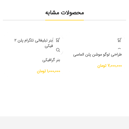
محصولات مشابه
طراحی لوگو موشن پلن الماسی
بنر گرافیکی
تومان
تومان