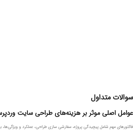
سوالات متداول
عوامل اصلی موثر بر هزینه‌های طراحی سایت ورد
فاکتورهای مهم شامل پیچیدگی پروژه، سفارشی سازی طراحی، عملکرد و ویژگی‌ها، به