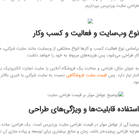
طراحی سایت وردپرس بپردازیم.
نوع وب‌سایت و فعالیت و کسب وکار
براساس نوع فعالیت کسب و کارها انواع مختلفی از وبسایت مانند سایت شرکتی، 
کار طراحی می‌شود، پس هزینه‌های مربوط به خود را خواهد داشت.
به عنوان مثال، طراحی و ساخت یک فروشگاه آنلاین یا سایت تجارت الکترونیک به 
نبار نیاز دارد. پس
قیمت سایت فروشگاهی
نسبت به سایت شرکتی یا خبری بالاتر 
بود.
استفاده قابلیت‌ها و ویژگی‌های طراحی
پیچیدگی از عوامل موثر در قیمت طراحی سایت وردپرس است. یک طراحی ساده و م
هرچه طراحی پیچیده‌تر باشد، زمان و منابع بیشتری برای توسعه و پیاده سازی آن نی