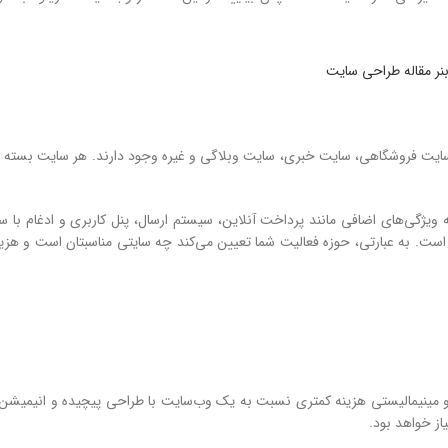
سایت فروشگاهی، سایت خبری، سایت وبلاگی و غیره وجود دارند. هر سایت بسته 
ویژگی‌های اضافی مانند پرداخت آنلاین، سیستم ارسال، پنل کاربری و ادغام با 
است. به عبارتی، حوزه فعالیت شما تعیین می‌کند چه سایتی مناسبتان است و هزی
ینیمالیستی هزینه کمتری نسبت به یک وب‌سایت با طراحی پیچیده و انیمیشن‌ه
از خواهد بود.