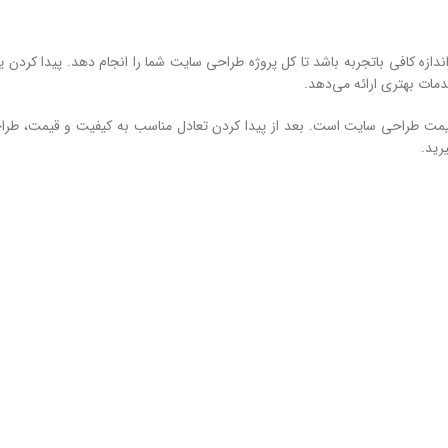
ندازه کافی باتجربه باشد تا کل پروژه طراحی سایت شما را انجام دهد. پیدا کردن 
مات بهتری ارائه می‌دهد.
ر قیمت طراحی سایت است. بعد از پیدا کردن تعادل مناسب به کیفیت و قیمت، طر
رید.