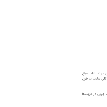
ارند، اغلب مبلغ
د کلی سایت در طول
جویی در هزینه‌ها