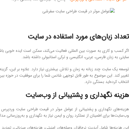
تعداد زبان‌های مورد استفاده در سایت
اگر کسب و کاری به صورت بین المللی فعالیت می‌کند، ممکن است ایده خوبی باشد
سایتی به زبان فارسی، عربی، انگلیسی و ترکی استانبولی داشته باشد.
توسعه یک سایت چند زبانه به زمان و تلاش بیشتری نیاز دارد. علاوه بر این، گزینه‌ه
تغییر کند. این موضوع به طور قابل توجهی شانس شما را برای موفقیت در حوزه بین
انتخاب کرده‌اید بستگی دارد.
هزینه نگهداری و پشتیبانی از وب‌سایت
هزینه‌های نگهداری و پشتیبانی از عوامل موثر در قیمت طراحی سایت وردپرس ه
وب‌سایت‌ها برای اطمینان از عملکرد روان و ایمن نیاز به نگهداری و به‌روزرسانی مداو
این هزینه‌ها شامل آپدیت نرم‌افزار، وصله‌های امنیتی، هزینه‌های میزبانی، تمدی