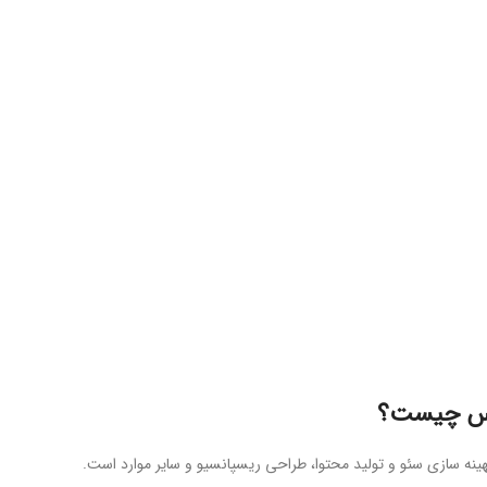
پرس چیست؟
ینه سازی سئو و تولید محتوا، طراحی ریسپانسیو و سایر موارد است.