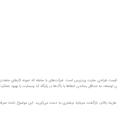
یمت طراحی سایت وردپرس است. شرکت‌های با سابقه که نمونه کارهای متعددی د
توسعه، به حداقل رساندن خطاها یا باگ‌ها در پایگاه کد وبسایت یا بهبود عملکر
هزینه بالاتر، بازگشت سرمایه بیشتری به دست می‌آورید. این موضوع باعث صرفه 