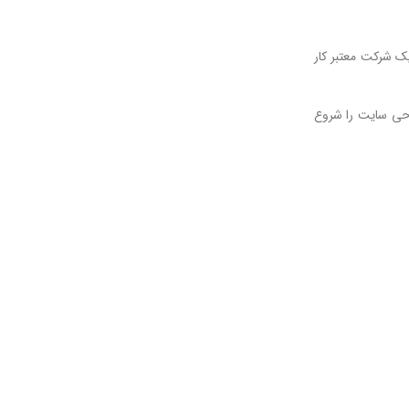
یک شرکت معتبر کار
احی سایت را شروع