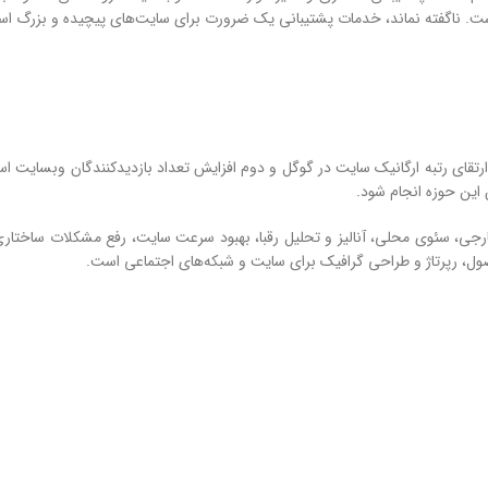
 است. ناگفته نماند، خدمات پشتیبانی یک ضرورت برای سایت‌های پیچیده و بزرگ ا
ارتقای رتبه ارگانیک سایت در گوگل و دوم افزایش تعداد بازدیدکنندگان وبسایت ا
ین حوزه انجام شود.
جی، سئوی محلی، آنالیز و تحلیل رقبا، بهبود سرعت سایت، رفع مشکلات ساختاری 
، رپرتاژ و طراحی گرافیک برای سایت و شبکه‌های اجتماعی است.