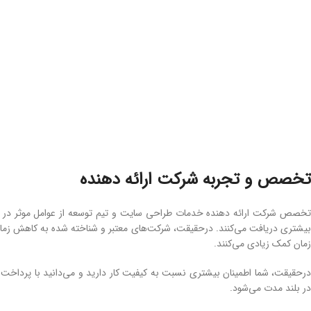
تخصص و تجربه شرکت ارائه دهنده
تخصص شرکت ارائه دهنده خدمات طراحی سایت و تیم توسعه از عوامل موثر در ق
بیشتری دریافت می‌کنند. درحقیقت، شرکت‌های معتبر و شناخته شده به کاهش زمان 
زمان کمک زیادی می‌کنند.
درحقیقت، شما اطمینان بیشتری نسبت به کیفیت کار دارید و می‌دانید با پرداخت 
در بلند مدت می‌شود.