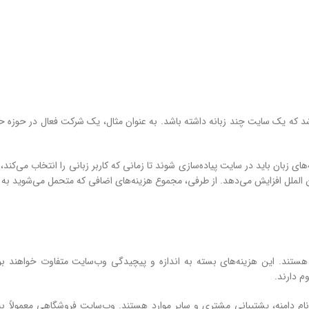
 که یک سایت چند زبانه داشته باشد. به عنوان مثال، یک شرکت فعال در حوزه حم
ای زبان باید در سایت پیاده‌سازی شوند تا زمانی که کاربر زبانی را انتخاب می‌کند
 الملل افزایش می‌دهد. از طرفی، مجموع هزینه‌های اضافی که متحمل می‌شوید به ت
ستند. این هزینه‌های بسته به اندازه و پیچیدگی وب‌سایت متفاوت خواهند بو
م دارند.
د نام دامنه، پشتیبانی مشتری و سایر موارد هستند. وب‌سایت فروشگاهی معمولاً ب