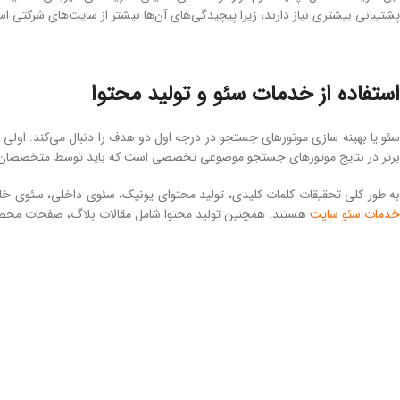
پشتیبانی بیشتری نیاز دارند، زیرا پیچیدگی‌های آن‌ها بیشتر از سایت‌های شرکتی
استفاده از خدمات سئو و تولید محتوا
سئو یا بهینه سازی موتورهای جستجو در درجه اول دو هدف را دنبال می‌کند. اولی 
برتر در نتایج موتورهای جستجو موضوعی تخصصی است که باید توسط متخصصان ا
به طور کلی تحقیقات کلمات کلیدی، تولید محتوای یونیک، سئوی داخلی، سئوی خار
خدمات سئو
سایت
هستند. همچنین تولید محتوا شامل مقالات بلاگ، صفحات محصول