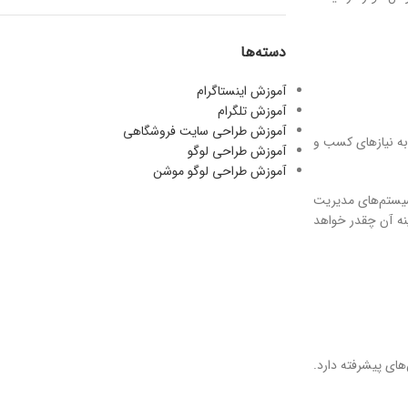
دسته‌ها
آموزش اینستاگرام
آموزش تلگرام
آموزش طراحی سایت فروشگاهی
به نیازهای کسب و
آموزش طراحی لوگو
آموزش طراحی لوگو موشن
سیستم‌های مدیریت
نه آن چقدر خواهد
ای پیشرفته دارد.