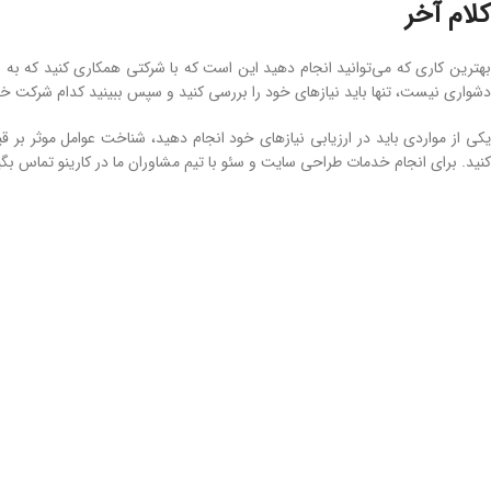
کلام آخر
بهترین کاری که می‌توانید انجام دهید این است که با شرکتی همکاری کنید که به ا
دشواری نیست، تنها باید نیازهای خود را بررسی کنید و سپس ببینید کدام شرکت خد
یکی از مواردی باید در ارزیابی نیازهای خود انجام دهید، شناخت عوامل موثر ب
کنید. برای انجام خدمات طراحی سایت و سئو با تیم مشاوران ما در کارینو تماس بگی