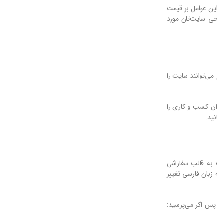
این عوامل بر قیمت
حی سایت‌تان مورد
 می‌توانند سایت را
وان کسب و کاری را
ید.
ت به قالب سفارشی
زبان فارسی تغییر
شماست. پس اگر می‌پرسید: