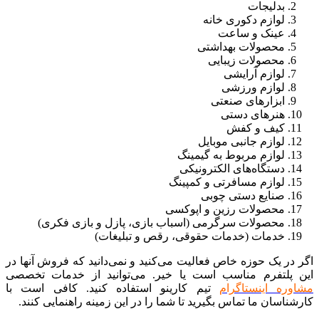
بدلیجات
لوازم دکوری خانه
عینک و ساعت
محصولات بهداشتی
محصولات زیبایی
لوازم آرایشی
لوازم ورزشی
ابزارهای صنعتی
هنرهای دستی
کیف و کفش
لوازم جانبی موبایل
لوازم مربوط به گیمینگ
دستگاه‌های الکترونیکی
لوازم مسافرتی و کمپینگ
صنایع دستی چوبی
محصولات رزین و اپوکسی
محصولات سرگرمی (اسباب بازی، پازل و بازی فکری)
خدمات (خدمات حقوقی، رقص و تبلیغات)
اگر در یک حوزه خاص فعالیت می‌کنید و نمی‌دانید که فروش آنها در
این پلتفرم مناسب است یا خیر. می‌توانید از خدمات تخصصی
مشاوره اینستاگرام
تیم کارینو استفاده کنید. کافی است با
کارشناسان ما تماس بگیرید تا شما را در این زمینه راهنمایی کنند.