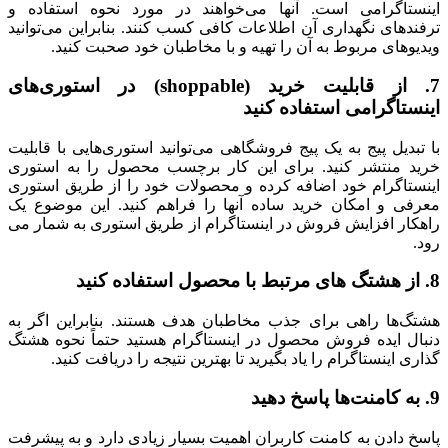
اینستاگرامی است. آنها می‌خواهند در مورد نحوه استفاده و
ترفندهای نگهداری آن اطلاعات کافی کسب کنند. بنابراین می‌توانید
ویدیوهای مربوط به آن را تهیه و با مخاطبان خود صحبت کنید.
7. از قابلیت خرید (shoppable) در استوری‌های
اینستاگرامی استفاده کنید
با تبدیل پیج به یک پیج فروشگاهی می‌توانید استوری‌هایی با قابلیت
خرید منتشر کنید. برای این کار برچسب محصول را به استوری
اینستاگرام خود اضافه کرده و محصولات خود را از طریق استوری
معرفی و امکان خرید ساده آنها را فراهم کنید. این موضوع یک
راهکار افزایش فروش در اینستاگرام از طریق استوری به شمار می
رود.
8. از هشتگ های مرتبط با محصول استفاده کنید
هشتگ‌ها راهی برای جذب مخاطبان هدف هستند. بنابراین اگر به
دنبال ایده فروش محصول در اینستاگرام هستید حتماً نحوه هشتگ
‌گذاری اینستاگرام را یاد بگیرید تا بهترین نتیجه را دریافت کنید.
9. به کامنت‌ها پاسخ دهید
پاسخ دادن به کامنت کاربران اهمیت بسیار زیادی دارد و به پیشرفت