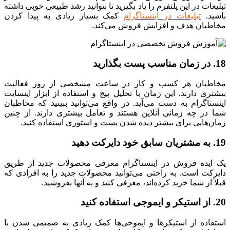
تبلیغات در این پلتفرم را یاد بگیرید تا بتوانید رشد طبیعی خوبی داشته
باشید.
تبلیغات در اینستاگرام
کمک بسیار زیادی به پیدا کردن
مخاطبان هدف و افزایش فروش می‌کند.
18. در زمان مناسب پست بگذارید
مخاطبان هر کسب ‌و کار در ساعت مشخصی از روز فعالیت
بیشتری دارند. این زمان با تحلیل پیج و استفاده از ابزار اینسایت
اینستاگرام به ‌دست می‌آید. در واقع می‌توانید ببینید که مخاطبان
شما در چه زمانی آنلاین هستند و تعامل بیشتری دارند. از چنین
زمان‌هایی برای بیشتر دیده شدن پست و استوری استفاده کنید.
19. به مشتریان سابق خود دایرکت دهید
یک ایده فروش در اینستاگرام معرفی محصولات جدید از طریق
دایرکت است. به راحتی می‌توانید محصولات جدید را به افرادی که
قبلاً از شما خرید کرده‌اند، معرفی کنید و به آنها بفروشید.
20. از استیکر و ایموجی استفاده کنید
استفاده از استیکرها و ایموجی‌ها کمک زیادی به صمیمی شدن با