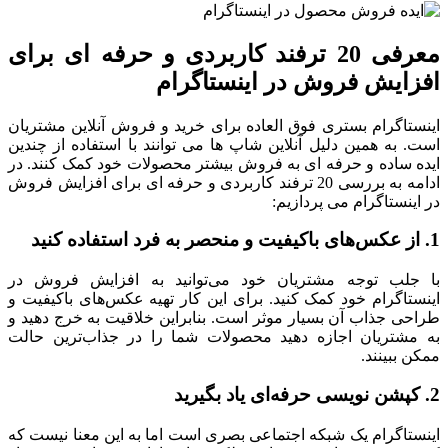
معرفی 20 ترفند کاربردی و حرفه ای برای
افزایش فروش در اینستاگرام
اینستاگرام بستری فوق العاده برای خرید و فروش آنلاین مشتریان
است. به همین دلیل آنلاین شاپ ها می توانند با استفاده از چندین
ایده ساده و حرفه ای به فروش بیشتر محصولات خود کمک کنند. در
ادامه به بررسی 20 ترفند کاربردی و حرفه ای برای افزایش فروش
در اینستاگرام می پردازیم:
1. از عکس‌های باکیفیت و منحصر به فرد استفاده کنید
با جلب توجه مشتریان خود می‌توانید به افزایش فروش در
اینستاگرام خود کمک کنید. برای این کار تهیه عکس‌های باکیفیت و
طراحی جذاب آن بسیار موثر است. بنابراین خلاقیت به ‌خرج دهید و
به مشتریان اجازه دهید محصولات شما را در جذاب‌ترین حالت
ممکن ببینند.
2. کپشن نویسی حرفه‌ای یاد بگیرید
اینستاگرام یک شبکه اجتماعی بصری است اما به این معنا نیست که