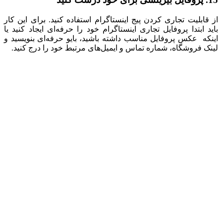
از قابلیت تجاری کردن پیج اینستاگرام استفاده کنید. برای این کار
باید ابتدا پروفایل تجاری اینستاگرام خود را حرفه‌ای ایجاد کنید یا
اینکه عکس پروفایل مناسب داشته باشید، بایو حرفه‌ای بنویسید و
لینک فروشگاه، شماره تماس و ایمیل‌های مرتبط خود را درج کنید.