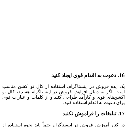
16. دعوت به اقدام قوی ایجاد کنید
یک ایده فروش در اینستاگرام، استفاده از کال تو اکشن مناسب
است. اگر به دنبال افزایش فروش در اینستاگرام هستید، کال تو
اکشن‌های قوی و کارآمد طراحی کنید و از کلمات و عبارات قوی
برای دعوت به اقدام استفاده کنید.
17. تبلیغات را فراموش نکنید
در کنار آموزش فروش در اینستاگرام حتماً باید نحوه استفاده از