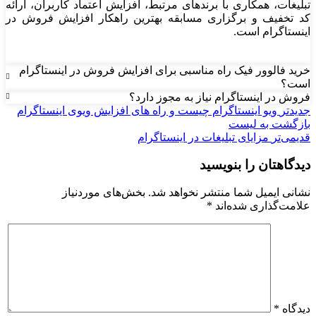
تبلیغات، همکاری با برندهای مرتبط، افزایش اعتماد کاربران، ارائه
کد تخفیف و برگزاری مسابقه بهترین راهکار افزایش فروش در
اینستاگرام است.
خرید فالوور فیک راه مناسبی برای افزایش فروش در اینستاگرام
است؟
فروش در اینستاگرام نیاز به مجوز دارد؟
جدیدتر
ویو اینستاگرام چیست و راه های افزایش ویوی اینستاگرام
بازگشت به لیست
قدیمی‌تر
مزایای تبلیغات در اینستاگرام
دیدگاهتان را بنویسید
نشانی ایمیل شما منتشر نخواهد شد.
بخش‌های موردنیاز
علامت‌گذاری شده‌اند
*
دیدگاه
*