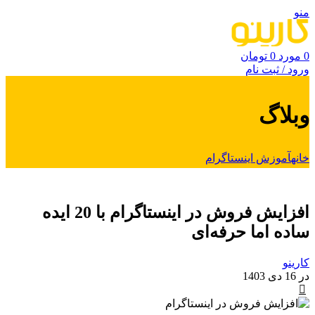
منو
0
مورد
0
تومان
ورود / ثبت نام
وبلاگ
خانه
آموزش اینستاگرام
آموزش اینستاگرام
افزایش فروش در اینستاگرام با 20 ایده
ساده اما حرفه‌‌ای
کارینو
در 16 دی 1403
0