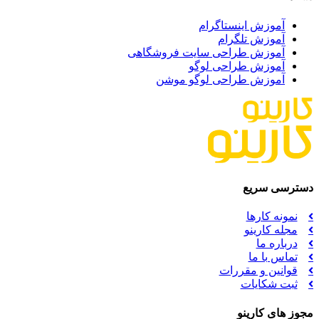
آموزش اینستاگرام
آموزش تلگرام
آموزش طراحی سایت فروشگاهی
آموزش طراحی لوگو
آموزش طراحی لوگو موشن
دسترسی سریع
نمونه کارها
مجله کارینو
درباره ما
تماس با ما
قوانین و مقررات
ثبت شکایات
مجوز های کارینو