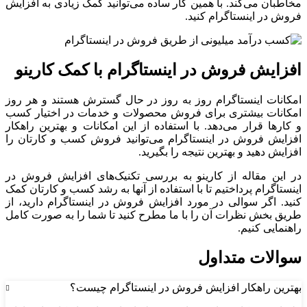
مخاطبان می‌کند. با همین کار ساده می‌توانید کمک زیادی به افزایش
فروش در اینستاگرام کنید.
افزایش فروش در اینستاگرام با کمک کارینو
امکانات اینستاگرام روز به روز در حال گسترش هستند و هر روز
امکانات بیشتری برای فروش محصولات و خدمات در اختیار کسب‌
و کارها قرار می‌دهد. با استفاده از این امکانات و بهترین راهکار
افزایش فروش در اینستاگرام می‌توانید فروش کسب ‌و کارتان را
افزایش دهید و بهترین نتیجه را بگیرید.
در این مقاله از کارینو به بررسی تکنیک‌های افزایش فروش در
اینستاگرام پرداختیم تا با استفاده از آنها به رشد کسب‌ و کارتان کمک
کنید. اگر سوالی در مورد افزایش فروش در اینستاگرام دارید، از
طریق بخش نظرات آن را با ما مطرح کنید تا شما را به صورت کامل
راهنمایی کنیم.
سوالات متداول
بهترین راهکار افزایش فروش در اینستاگرام چیست؟