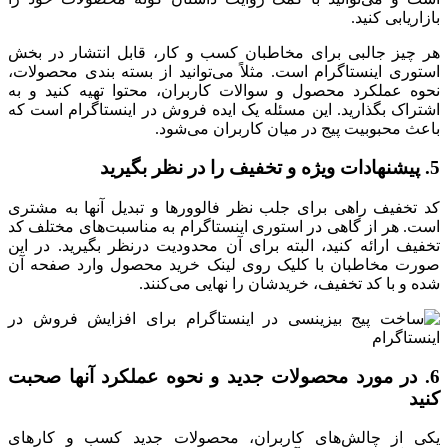
بازاریابی کنید.
هر چیز جالبی برای مخاطبان کسب ‌و کار، قابل انتشار در بخش
استوری اینستاگرام است. مثلاً می‌توانید از بسته‌ بندی محصولات،
نحوه عملکرد محصول و سوالات کاربران، محتوا تهیه کنید و به
اشتراک بگذارید. این مسئله یک ایده فروش در اینستاگرام است که
باعث محبوبیت پیج در میان کاربران می‌شود.
5. پیشنهادات ویژه و تخفیف را در نظر بگیرید
کد تخفیف راهی برای جلب نظر فالوورها و تبدیل آنها به مشتری
است. هر از گاهی در استوری اینستاگرام به مناسبت‌های مختلف کد
تخفیف ارائه کنید، البته برای آن محدودیت درنظر بگیرید. در این
صورت مخاطبان با کلیک روی لینک خرید محصول وارد صفحه آن
شده و با کد تخفیف، خریدشان را نهایی می‌کنند.
6. در مورد محصولات جدید و نحوه عملکرد آنها صحبت
کنید
یکی از چالش‌های کاربران، محصولات جدید کسب ‌و کارهای