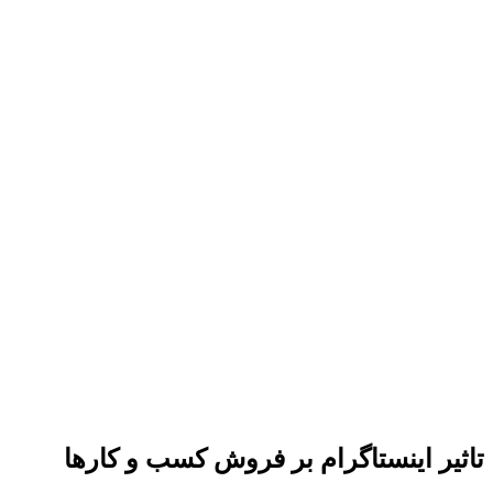
تاثیر اینستاگرام بر فروش کسب‌ و کارها