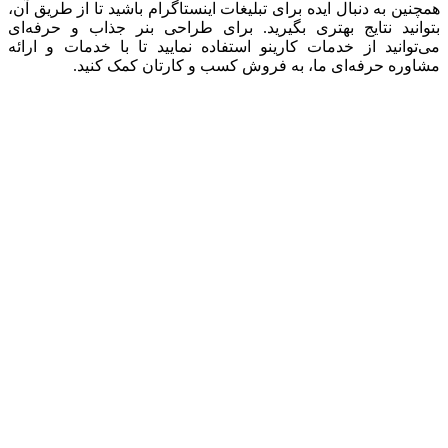
همچنین به دنبال ایده برای تبلیغات اینستاگرام باشید تا از طریق آن،
بتوانید نتایج بهتری بگیرید. برای طراحی بنر جذاب و حرفه‌ای
می‌توانید از خدمات کارینو استفاده نمایید تا با خدمات و ارائه
مشاوره حرفه‌ای ما، به فروش کسب‌ و کارتان کمک کنید.