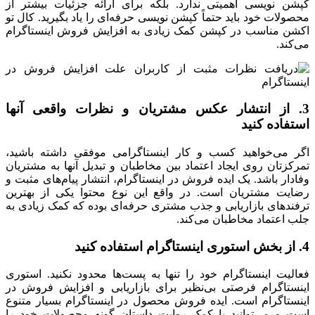
کپشن ‌نویسی اهمیتی ندارد. بلکه برای ارائه جزئیات بیشتر از
محصولات خود باید حتماً کپشن ‌نویسی حرفه‌ای را یاد بگیرید. کال تو
اکشن مناسب در کپشن کمک زیادی به افزایش فروش اینستاگرام
می‌کند.
3. از انتشار عکس مشتریان و نظرات واقعی آنها
استفاده کنید
اگر می‌خواهید کسب‌ و کار اینستاگرامی موفقی داشته باشید،
تمرکزتان روی ایجاد اعتماد بین مخاطبان و تبدیل آنها به مشتریان
وفادار باشد. یک ایده فروش در اینستاگرام، انتشار پیام‌های مثبت و
رضایت مشتریان است. در واقع این نوع محتوا یکی از بهترین
ترفندهای بازاریابی و جذب مشتری حرفه‌ای بوده که کمک زیادی به
جلب اعتماد مخاطبان می‌کند.
4. از بخش استوری اینستاگرام استفاده کنید
فعالیت اینستاگرام خود را تنها به پست‌ها محدود نکنید. استوری
اینستاگرام فرصتی بی‌نظیر برای بازاریابی و افزایش فروش در
اینستاگرام است. ایده فروش محصول در اینستاگرام بسیار متنوع
است و می‌توانید با کمک روایت داستان گونه محصولات خود را