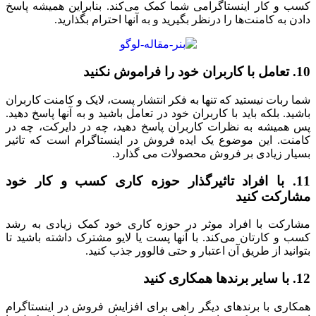
کسب‌ و کار اینستاگرامی شما کمک می‌کند. بنابراین همیشه پاسخ
دادن به کامنت‌ها را درنظر بگیرید و به آنها احترام بگذارید.
10. تعامل با کاربران خود را فراموش نکنید
شما ربات نیستید که تنها به فکر انتشار پست، لایک و کامنت کاربران
باشید. بلکه باید با کاربران خود در تعامل باشید و به آنها پاسخ دهید.
پس همیشه به نظرات کاربران پاسخ دهید، چه در دایرکت، چه در
کامنت. این موضوع یک ایده فروش در اینستاگرام است که تاثیر
بسیار زیادی بر فروش محصولات می گذارد.
11. با افراد تاثیرگذار حوزه کاری کسب و کار خود
مشارکت کنید
مشارکت با افراد موثر در حوزه کاری خود کمک زیادی به رشد
کسب‌ و کارتان می‌کند. با آنها پست یا لایو مشترک داشته باشید تا
بتوانید از طریق آن اعتبار و حتی فالوور جذب کنید.
12. با سایر برندها همکاری کنید
همکاری با برندهای دیگر راهی برای افزایش فروش در اینستاگرام