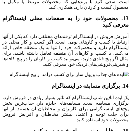
است. سعی کنید با برندهایی که محصولات مرتبط یا مکمل با
محصول کسب‌ و کارتان دارد، همکاری کنید.
13. محصولات خود را به صفحات محلی اینستاگرام
معرفی کنید
آموزش فروش در اینستاگرام ترفندهای مختلفی دارد که یکی از آنها
ارتباط با کسب ‌و کارهای بومی است. اگر کسب ‌و کار محلی در
اینستاگرام دارید و محصولات خود را تنها به یک منطقه خاص ارائه
می‌کنید، با کسب ‌و کارهای آن منطقه تعامل داشته باشید. برای
مثال اگر پیج قنادی دارید، می‌توانید کسب ‌و کارتان را در پیج کافه‌ها
و شیرینی‌فروشی‌های نزدیک خود معرفی کنید.
14. برگزاری مسابقه در اینستاگرام
یک ایده آنلاین شاپ اینستاگرام که تاثیر بسیار زیادی در فروش دارد،
برگزاری مسابقه است. مسابقه‌های جایزه ‌دار، جذاب‌ترین بخش
پیج‌های اینستاگرامی برای کاربران و مخاطبان آن هستند. از آنها
برای جلب توجه و اعتماد بیشتر مخاطبان و افزایش فروش
محصولات خود استفاده کنید.
15. پروفایل بیزینسی برای خود درست کنید