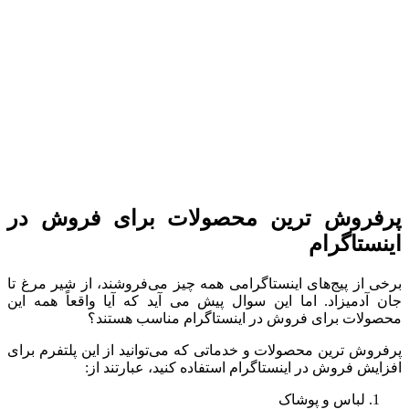
پرفروش ترین محصولات برای فروش در
اینستاگرام
برخی از پیج‌های اینستاگرامی همه چیز می‌فروشند، از شیر مرغ تا
جان آدمیزاد. اما این سوال پیش می آید که آیا واقعاً همه این
محصولات برای فروش در اینستاگرام مناسب هستند؟
پرفروش ترین محصولات و خدماتی که می‌توانید از این پلتفرم برای
افزایش فروش در اینستاگرام استفاده کنید، عبارتند از:
لباس و پوشاک