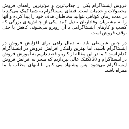
فروش اینستاگرام یکی از جذاب‌ترین و موثرترین راه‌های فروش
محصولات و خدمات است. فضای اینستاگرام به شما کمک می‌کند تا
در مدت زمان کوتاهی بتوانید مخاطبان هدف خود را پیدا کرده و آنها
را به مشتریان وفادارتان تبدیل کنید. یکی از چالش‌های بزرگی که
کسب‌ و کارهای اینستاگرامی با آن روبرو می‌شوند، کاهش یا حتی
توقف فروش است.
در چنین شرایطی باید به دنبال راهی برای افزایش فروش در
اینستاگرام باشید. اما بهترین راهکار افزایش فروش در اینستاگرام
کدام است؟ ما در این مقاله از کارینو قصد داریم به آموزش فروش
در اینستاگرام و 20 تکنیک عالی بپردازیم که منجر به افزایش فروش
اینستاگرام می‌شود. پس پیشنهاد می کنیم تا انتهای مطلب با ما
همراه باشید.