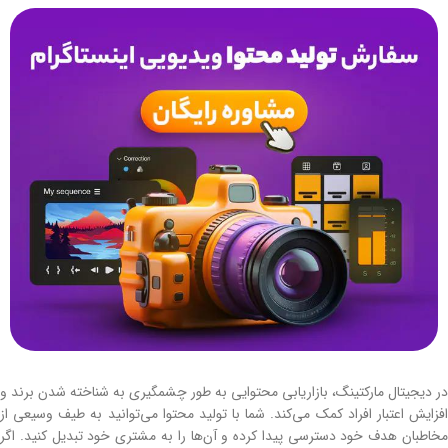
در دیجیتال مارکتینگ، بازاریابی محتوایی به طور چشمگیری به شناخته شدن برند و
افزایش اعتبار افراد کمک می‌کند. شما با تولید محتوا می‌توانید به طیف وسیعی از
مخاطبان هدف خود دسترسی پیدا کرده و آن‌ها را به مشتری خود تبدیل کنید. اگر