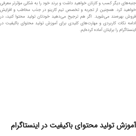
جنبه‌های دیگر کسب‌ و کارتان خواهید داشت و برند خود را به ‌شکلی مؤثرتر معرفی
خواهید کرد. همچنین از تجربه و تخصص تیم کارینو در جذب مخاطب و افزایش
فروش بهره‌مند می‌شوید. اگر هم ترجیح می‌دهید خودتان تولید محتوا کنید، در
ادامه نکات کاربردی و مهارت‌های کلیدی برای آموزش تولید محتوای باکیفیت در
اینستاگرام را برایتان آماده کرده‌ایم.
آموزش تولید محتوای باکیفیت در اینستاگرام