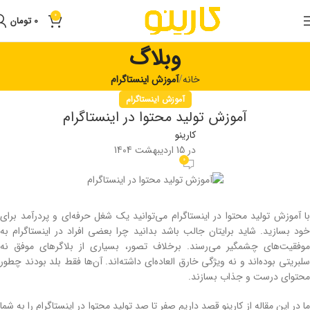
0
0
تومان
وبلاگ
خانه
آموزش اینستاگرام
آموزش اینستاگرام
آموزش تولید محتوا در اینستاگرام
کارینو
در 15 اردیبهشت 1404
0
با آموزش تولید محتوا در اینستاگرام می‌توانید یک شغل حرفه‌ای و پردرآمد برای
خود بسازید. شاید برایتان جالب باشد بدانید چرا بعضی افراد در اینستاگرام به
موفقیت‌های چشمگیر می‌رسند. برخلاف تصور، بسیاری از بلاگرهای موفق نه
سلبریتی بوده‌اند و نه ویژگی خارق ‌العاده‌ای داشته‌اند. آن‌ها فقط بلد بودند چطور
محتوای درست و جذاب بسازند.
ما در این مقاله از کارینو قصد داریم صفر تا صد تولید محتوا در اینستاگرام را به شما