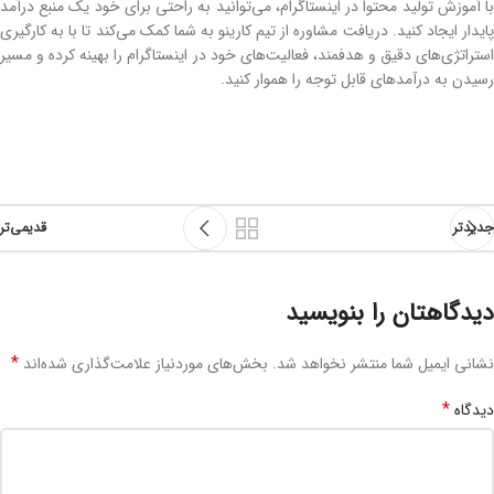
با آموزش تولید محتوا در اینستاگرام، می‌توانید به ‌راحتی برای خود یک منبع درآمد
پایدار ایجاد کنید. دریافت مشاوره از تیم کارینو به شما کمک می‌کند تا با به ‌کارگیری
استراتژی‌های دقیق و هدفمند، فعالیت‌های خود در اینستاگرام را بهینه کرده و مسیر
رسیدن به درآمدهای قابل توجه را هموار کنید.
جدیدتر
قدیمی‌تر
دیدگاهتان را بنویسید
*
نشانی ایمیل شما منتشر نخواهد شد.
بخش‌های موردنیاز علامت‌گذاری شده‌اند
*
دیدگاه