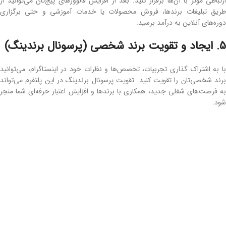
ارتباطی مؤثر با آن‌ها برقرار کنید. بعد از افزایش فالوورهای پیج‌تان می‌توانید از
طریق تبلیغات برندها، فروش محصولات یا خدمات آموزشی و حتی برگزاری
دوره‌های آنلاین به درآمد برسید.
5. ایجاد و تقویت برند شخصی (پرسونال برندینگ)
با به اشتراک ‌گذاری تجربیات، تخصص‌ها و نظرات خود در اینستاگرام، می‌توانید
برند شخصی‌تان را تقویت کنید. تقویت پرسونال برندینگ در این پلتفرم می‌تواند
به فرصت‌های شغلی جدید، همکاری با برندها و افزایش اعتبار حرفه‌ای شما منجر
شود.