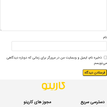
نام
ذخیره نام، ایمیل و وبسایت من در مرورگر برای زمانی که دوباره دیدگاهی
می‌نویسم.
دسترسی سریع
مجوز های کارینو