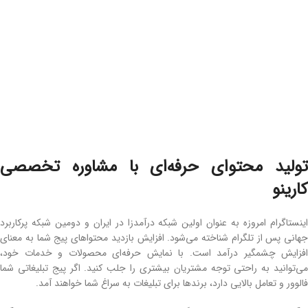
تولید محتوای حرفه‌ای با مشاوره تخصصی
کارینو
اینستاگرام امروزه به‌ عنوان اولین شبکه درآمدزا در ایران و دومین شبکه پرکاربرد
جهانی پس از تلگرام شناخته می‌شود. افزایش بازدید محتواهای پیج شما به ‌معنای
افزایش چشمگیر درآمد است. با نمایش حرفه‌ای محصولات و خدمات خود،
می‌توانید به‌ راحتی توجه مشتریان بیشتری را جلب کنید. اگر پیج تبلیغاتی شما
فالوور و تعامل بالایی دارد، برندها برای تبلیغات به سراغ شما خواهند آمد.