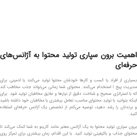
اهمیت برون ‌سپاری تولید محتوا به آژانس‌های
حرفه‌ای
بسیاری از افراد یا کسب‌ و کارها خودشان محتوا تولید می‌کنند یا ادمینی برای
مدیریت پیج ا استخدام می‌کنند. محتوای شما زمانی می‌تواند جذب مخاطب کند
که با استراتژی صحیح و شناخت دقیق از نیازها و علایق مخاطبان تولید شود. برای
اینکه بتوانید با تولید محتوای مناسب، تعامل بیشتری با مخاطبان خود داشته باشید
و برندتان را رشد دهید، توصیه می‌کنم از تخصص یک آژانس حرفه‌ای استفاده
کنید.
برون ‌سپاری تولید محتوا به یک آژانس معتبر مانند کارینو به شما کمک می‌کند تا
محتوای جذاب و باکیفیتی تولید کنید. با این اقدام، زمان بیشتری برای تمرکز روی