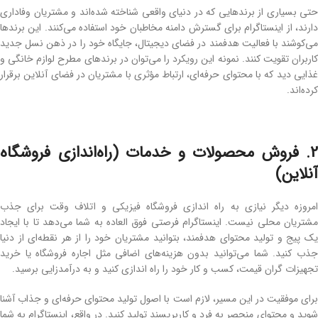
حتی بسیاری از برندهایی که در دنیای واقعی شناخته‌ شده‌اند و مشتریان وفاداری
دارند، از اینستاگرام برای گسترش دامنه مخاطبان خود استفاده می‌کنند. این برندها
می‌کوشند با فعالیت هدفمند در فضای دیجیتال، جایگاه خود را در ذهن نسل جدید
کاربران تقویت کنند. نمونه این رویکرد را می‌توان در برندهای مطرح لوازم خانگی و
غذایی دید که با محتوای حرفه‌ای، ارتباط مؤثری با مشتریان در فضای آنلاین برقرار
کرده‌اند.
2. فروش محصولات و خدمات (راه‌اندازی فروشگاه
آنلاین)
امروزه دیگر نیازی به راه ‌اندازی فروشگاه فیزیکی و اتلاف وقت برای جذب
مشتریان محلی نیست. اینستاگرام فرصتی فوق ‌العاده به شما می‌دهد تا با ایجاد
یک پیج و تولید محتوای هدفمند، بتوانید مشتریان خود را از هر نقطه‌ای از دنیا
جذب کنید. شما می‌توانید بدون هزینه‌های اضافی مثل اجاره فروشگاه یا خرید
تجهیزات گران ‌قیمت، کسب‌ و کار خود را راه ‌اندازی کنید و به درآمدزایی برسید.
برای موفقیت در این مسیر، لازم است با اصول تولید محتوای حرفه‌ای و جذاب آشنا
شوید و محتوای منحصر به ‌فرد و کاربرپسند تولید کنید. در واقع، اینستاگرام به شما