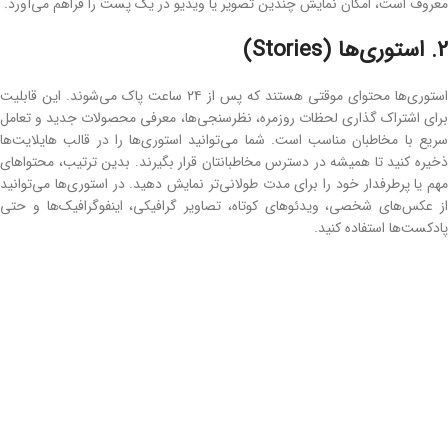
معروف است، امکان نمایش چندین تصویر یا ویدیو در یک پست را فراهم می‌آورد.
2. استوری‌ها (Stories)
استوری‌ها محتوای موقتی هستند که پس از ۲۴ ساعت پاک می‌شوند. این قابلیت
برای اشتراک‌ گذاری لحظات روزمره، نظرسنجی‌ها، معرفی محصولات جدید و تعامل
سریع با مخاطبان مناسب است. شما می‌توانید استوری‌ها را در قالب هایلایت‌ها
ذخیره کنید تا همیشه در دسترس مخاطبانتان قرار بگیرند. بدین ترتیب، محتواهای
مهم یا پرطرفدار خود را برای مدت طولانی‌تر نمایش دهید. در استوری‌ها می‌توانید
از عکس‌های شخصی، ویدئوهای کوتاه، تصاویر گرافیکی، اینفوگرافیک‌ها و حتی
پادکست‌ها استفاده کنید.