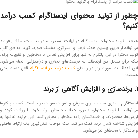
چطور از تولید محتوای اینستاگرام کسب درآمد
کنیم؟
هدف از تولید محتوا در اینستاگرام در نهایت رسیدن به درآمد است، اما این فرآیند
می‌تواند از طریق چندین هدف فرعی و استراتژی مختلف صورت گیرد. به‌ طور کلی،
تولید محتوا در این پلتفرم نه تنها برای افزایش تعامل با مخاطبان و تقویت برند،
بلکه برای تبدیل این ارتباطات به فرصت‌های تجاری و درآمدزایی انجام می‌شود.
ین اهداف به‌ صورت زیر در راستای
کسب درآمد در اینستاگرام
قابل دسته ‌بندی
هستند:
1. برندسازی و افزایش آگاهی از برند
اینستاگرام بستری مناسب برای معرفی و تقویت هویت برند است. کسب‌ و کارها
می‌توانند با تولید محتوای بصری جذاب، داستان برند خود را روایت کرده و
ارزش‌ها، محصولات یا خدماتشان را به مخاطبان معرفی کنند. این فرایند نه ‌تنها به
افزایش شناخته شدن برند کمک می‌کند، بلکه موجب شکل‌گیری یک ارتباط عاطفی
و ماندگار با مخاطبان نیز می‌شود.