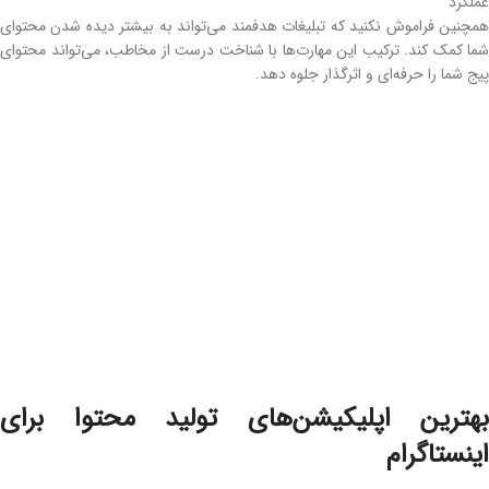
عملکرد
همچنین فراموش نکنید که تبلیغات هدفمند می‌تواند به بیشتر دیده شدن محتوای
شما کمک کند. ترکیب این مهارت‌ها با شناخت درست از مخاطب، می‌تواند محتوای
پیج شما را حرفه‌ای و اثرگذار جلوه دهد.
بهترین اپلیکیشن‌های تولید محتوا برای
اینستاگرام