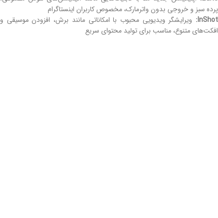
پرده سبز و خروجی بدون واترمارک، مخصوص کاربران اینستاگرام
InSho
:
ویرایشگر ویدیویی محبوب با امکاناتی مانند برش، افزودن موسیقی و
افکت‌های متنوع، مناسب برای تولید محتوای سریع