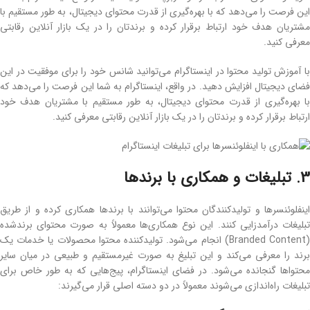
این فرصت را می‌دهد که با بهره‌گیری از قدرت محتوای دیجیتال، به ‌طور مستقیم با
مشتریان هدف خود ارتباط برقرار کرده و برندتان را در یک بازار آنلاین رقابتی
معرفی کنید.
با آموزش تولید محتوا در اینستاگرام می‌توانید شانس خود را برای موفقیت در این
فضای دیجیتال افزایش دهید. در واقع، اینستاگرام به شما این فرصت را می‌دهد که
با بهره‌گیری از قدرت محتوای دیجیتال، به ‌طور مستقیم با مشتریان هدف خود
ارتباط برقرار کرده و برندتان را در یک بازار آنلاین رقابتی معرفی کنید.
3. تبلیغات و همکاری با برندها
اینفلوئنسرها و تولیدکنندگان محتوا می‌توانند با برندها همکاری کرده و از طریق
تبلیغات درآمدزایی کنند. این نوع همکاری‌ها معمولاً به ‌صورت محتوای برندشده
(Branded Content) انجام می‌شود. تولیدکننده محتوا محصولات یا خدمات یک
برند را معرفی می‌کند و این تبلیغ به‌ صورت غیرمستقیم و طبیعی در میان سایر
محتواها گنجانده می‌شود. در فضای اینستاگرام، پیج‌هایی که به‌ طور خاص برای
تبلیغات راه‌اندازی می‌شوند معمولاً در دو دسته اصلی قرار می‌گیرند: