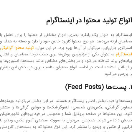
انواع تولید محتوا در اینستاگرام
اینستاگرام به‌ عنوان یک پلتفرم بصری، انواع مختلفی از محتوا را برای تعامل با
مخاطبان ارائه می‌دهد. هر نوع محتوا کاربرد خاص خود را دارد و بسته‌ به هدف و
ستراتژی بازاریابی، می‌توان از آن‌ها بهره برد. در این میان،
تولید محتوا گرافیکی
اینستاگرام
به‌ عنوان یکی از مؤثرترین روش‌ها برای جذب توجه مخاطبان و انتقال
پیام‌های برند شناخته می‌شود و در بخش‌های مختلفی مانند پست‌ها، استوری‌ها و
ریلز قابل استفاده است. در ادامه، انواع محتوای مناسب برای هر بخش این پلتفرم
را بررسی می‌کنیم:
1. پست‌ها (Feed Posts)
پست‌ها یا فید، بخش اصلی اینستاگرام هستند. در این بخش می‌توانید ویدئوها،
تصاویر گرافیکی، عکس‌های شخصی، اینفوگرافیک‌ها و موشن گرافی‌ها را منتشر
کنید. این محتواها در صفحه پروفایل شما و همچنین در فید پروفایل فالوورهایتان
نمایش داده می‌شوند. همچنین، می‌توان به ‌صورت اسلایدی آلبوم عکس، ویدیو یا
ترکیبی از عکس و ویدیو را منتشر کرد. این نوع محتوا که به پست‌های کاروسلی