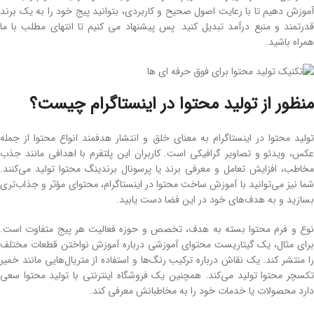
آموزش دهیم تا با رعایت اصول صحیح و کاربردی، بتوانید پیج خود را به یک برند
قدرتمند و منبع درآمد تبدیل کنید. پس پیشنهاد می کنیم تا انتهای مطلب با ما
همراه باشید.
منظور از تولید محتوا در اینستاگرام چیست؟
تولید محتوا در اینستاگرام به ‌معنای خلق و انتشار هدفمند انواع محتوا از جمله
عکس، ویدئو و تصاویر گرافیکی است. کاربران این پلتفرم با اهدافی مانند جذب
مخاطب، افزایش تعامل و معرفی برند یا پرسونال برندینگ محتوا تولید می‌کنند.
شما نیز می‌توانید با آموزش ساخت محتوا در اینستاگرام، محتوای مؤثر و جذاب‌تری
بسازید و به هدف‌های خود در این فضا دست یابید.
نوع و فرم محتوا بسته به هدف، تخصص و حوزه فعالیت هر پیج متفاوت است.
برای مثال، یک گیتاریست محتوای آموزشی درباره آموزش نواختن قطعات مختلف
را منتشر کند. یک نقاش درباره ترکیب رنگ‌ها و استفاده از متریال‌هایی مانند خمیر
تکسچر محتوا تولید می‌کند. همچنین یک فروشگاه اینترنتی با تولید محتوا سعی
دارد محصولات یا خدمات خود را به مخاطبانش معرفی کند.