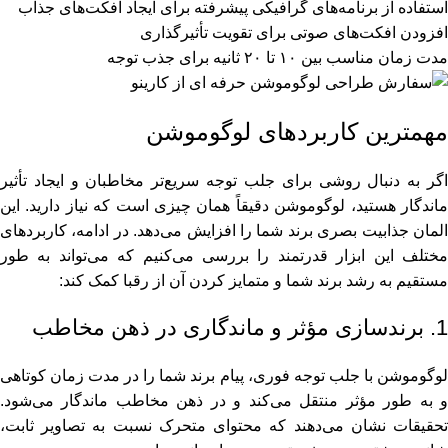
استفاده از برنامه‌های گرافیکی پیشرفته برای ایجاد افکت‌های جذاب
افزودن افکت‌های صوتی برای تقویت تأثیرگذاری
مدت زمان مناسب بین ۱۰ تا ۲۰ ثانیه برای جذب توجه
مهمترین کاربردهای لوگوموشن
اگر به ‌دنبال روشی برای جلب توجه سریع‌تر مخاطبان و ایجاد تأثیر
ماندگار هستید، لوگوموشن دقیقاً همان چیزی است که نیاز دارید. این
المان جذابیت بصری برند شما را افزایش می‌دهد. در ادامه، کاربردهای
مختلف این ابزار قدرتمند را بررسی می‌کنیم که می‌تواند به‌ طور
مستقیم به رشد برند شما و متمایز کردن آن از رقبا کمک کند:
1. برندسازی مؤثر و ماندگاری در ذهن مخاطب
لوگوموشن با جلب توجه فوری، پیام برند شما را در مدت زمان کوتاهی
و به ‌طور مؤثر منتقل می‌کند و در ذهن مخاطب ماندگار می‌شود.
تحقیقات نشان می‌دهند که محتوای متحرک نسبت به تصاویر ثابت،