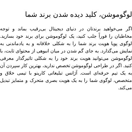
لوگوموشن
،
کلید دیده شدن برند شما
اگر می‌خواهید برندتان در دنیای دیجیتال بی‌رقیب بماند و توجه
مخاطبان را فوراً جلب کنید، یک لوگوموشن برای برند خود بسازید.
لوگوی پویا هویت برند شما را به ‌شکلی خلاقانه و به ‌یادماندنی به
نمایش می‌گذارد. به ‌جای گم شدن در میان انبوهی از محتوای ثابت، با
لوگوموشن می‌توانید هویت برند خود را به‌ شکلی تاثیرگذار معرفی
کنید. اگر در طراحی لوگوموشن تخصص ندارید، بهترین کار سپردن آن
به یک تیم حرفه‌ای است. آژانس تبلیغاتی کارینو با تیمی خلاق و
متخصص، لوگوی شما را به یک هویت بصری متحرک و متمایز تبدیل
می‌کند.