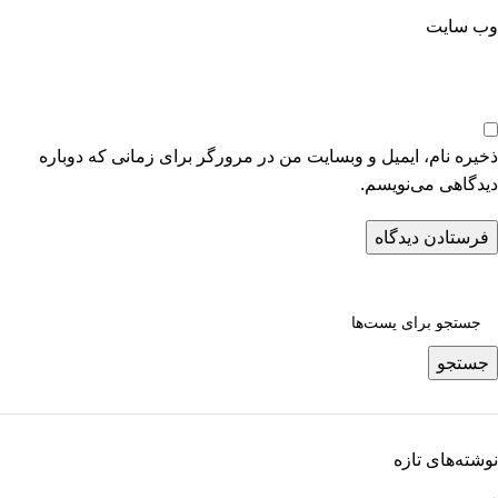
وب‌ سایت
ذخیره نام، ایمیل و وبسایت من در مرورگر برای زمانی که دوباره
دیدگاهی می‌نویسم.
جستجو
نوشته‌های تازه