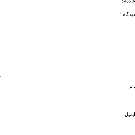
شده‌اند
*
دیدگاه
*
نام
ایمیل