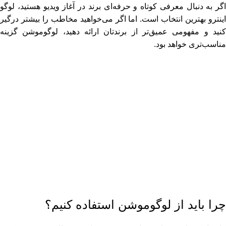
اگر به‌ دنبال معرفی کوتاه و حرفه‌ای برند در آغاز ویدیو هستید، لوگو
اینترو بهترین انتخاب است. اما اگر می‌خواهید مخاطب را بیشتر درگیر
کنید و مفهومی عمیق‌تر از برندتان ارائه دهید، لوگوموشن گزینه
مناسب‌تری خواهد بود.
چرا باید از لوگوموشن استفاده کنیم؟