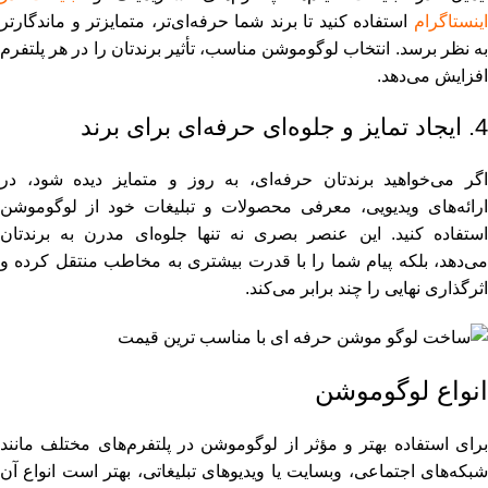
اینستاگرام
استفاده کنید تا برند شما حرفه‌ای‌تر، متمایزتر و ماندگارتر
به ‌نظر برسد. انتخاب لوگوموشن مناسب، تأثیر برندتان را در هر پلتفرم
افزایش می‌دهد.
4. ایجاد تمایز و جلوه‌ای حرفه‌ای برای برند
اگر می‌خواهید برندتان حرفه‌ای، به‌ روز و متمایز دیده شود، در
ارائه‌های ویدیویی، معرفی محصولات و تبلیغات خود از لوگوموشن
استفاده کنید. این عنصر بصری نه ‌تنها جلوه‌ای مدرن به برندتان
می‌دهد، بلکه پیام شما را با قدرت بیشتری به مخاطب منتقل کرده و
اثرگذاری نهایی را چند برابر می‌کند.
انواع لوگوموشن
برای استفاده بهتر و مؤثر از لوگوموشن در پلتفرم‌های مختلف مانند
شبکه‌های اجتماعی، وبسایت یا ویدیوهای تبلیغاتی، بهتر است انواع آن