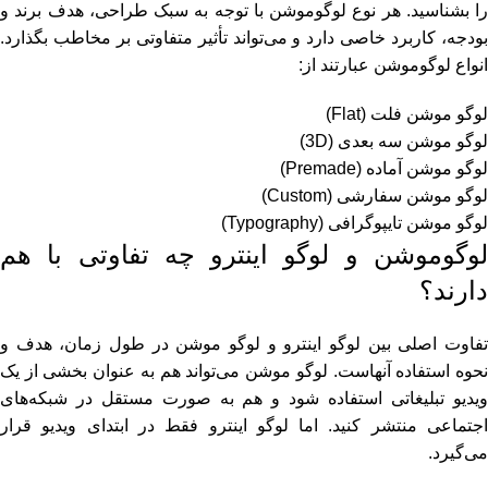
را بشناسید. هر نوع لوگوموشن با توجه به سبک طراحی، هدف برند و
بودجه، کاربرد خاصی دارد و می‌تواند تأثیر متفاوتی بر مخاطب بگذارد.
انواع لوگوموشن عبارتند از:
لوگو موشن فلت (Flat)
لوگو موشن سه ‌بعدی (3D)
لوگو موشن آماده (Premade)
لوگو موشن سفارشی (Custom)
لوگو موشن تایپوگرافی (Typography)
لوگوموشن و لوگو اینترو چه تفاوتی با هم
دارند؟
تفاوت اصلی بین لوگو اینترو و لوگو موشن در طول زمان، هدف و
نحوه استفاده آنهاست. لوگو موشن می‌تواند هم به ‌عنوان بخشی از یک
ویدیو تبلیغاتی استفاده شود و هم به‌ صورت مستقل در شبکه‌های
اجتماعی منتشر کنید. اما لوگو اینترو فقط در ابتدای ویدیو قرار
می‌گیرد.