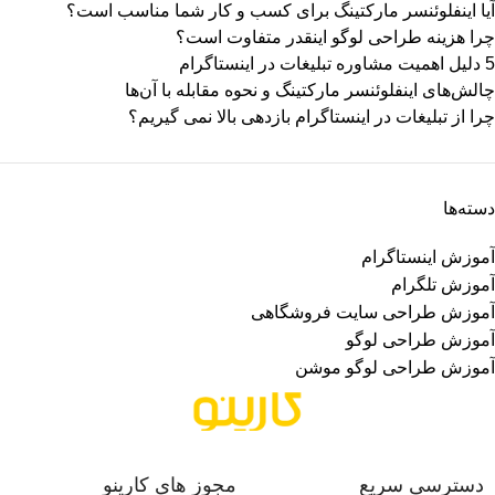
آیا اینفلوئنسر مارکتینگ برای کسب‌ و کار شما مناسب است؟
چرا هزینه طراحی لوگو اینقدر متفاوت است؟
5 دلیل اهمیت مشاوره تبلیغات در اینستاگرام
چالش‌های اینفلوئنسر مارکتینگ و نحوه مقابله با آن‌ها
چرا از تبلیغات در اینستاگرام بازدهی بالا نمی گیریم؟
دسته‌ها
آموزش اینستاگرام
آموزش تلگرام
آموزش طراحی سایت فروشگاهی
آموزش طراحی لوگو
آموزش طراحی لوگو موشن
دسترسی سریع
مجوز های کارینو