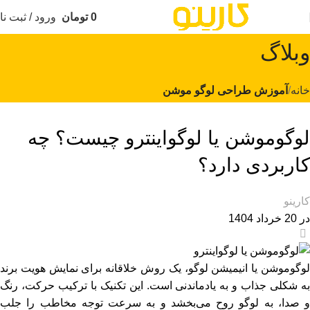
0
تومان
ورود / ثبت نا
وبلاگ
خانه
آموزش طراحی لوگو موشن
آموزش طراحی لوگو موشن
لوگوموشن یا لوگواینترو چیست؟ چه
کاربردی دارد؟
کارینو
در 20 خرداد 1404
0
لوگوموشن یا انیمیشن لوگو، یک روش خلاقانه برای نمایش هویت برند
به‌ شکلی جذاب و به ‌یادماندنی است. این تکنیک با ترکیب حرکت، رنگ
و صدا، به لوگو روح می‌بخشد و به‌ سرعت توجه مخاطب را جلب