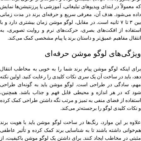
که معمولاً در ابتدای ویدیوهای تبلیغاتی، آموزشی یا پرزنتیشن‌ها نمایش
داده می‌شود. هدف آن، معرفی سریع و حرفه‌ای برند در مدت زمانی
بین ۳ تا ۷ ثانیه است. در مقابل، لوگو موشن زمان بیشتری دارد و با
استفاده از افکت‌های بصری، حرکت‌های نرم و روایت تصویری، به
انتقال مفاهیم عمیق‌تر و داستان برند یا پیام مشخصی کمک می‌کند.
ویژگی‌های لوگو موشن حرفه‌ای
برای اینکه لوگو موشن پیام برند شما را به‌ خوبی به مخاطب انتقال
دهد، باید در ساخت آن یک سری نکات کلیدی را رعایت کنید. اولین نکته
مهم، سادگی در طراحی است. لوگو موشن باید به ‌گونه‌ای طراحی
شود که در هر اندازه و محیطی قابل ‌فهم و جذاب باشد. همچنین،
استفاده از فضای منفی به تمیز و مرتب نگه ‌داشتن طراحی کمک کرده
و نکات کلیدی لوگو را برجسته‌تر می‌کند.
علاوه بر این موارد، رنگ‌ها در ساخت لوگو موشن باید با هویت برند
هم‌خوانی داشته باشند تا به شناسایی برند کمک کرده و تأثیر عاطفی
مثبتی در مخاطب ایجاد کنند. برای داشتن یک لوگو موشن باکیفیت، از