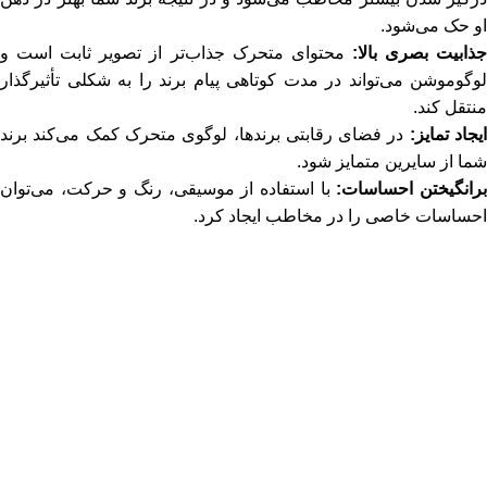
او حک می‌شود.
ذابیت بصری بالا:
محتوای متحرک جذاب‌تر از تصویر ثابت است و
لوگوموشن می‌تواند در مدت کوتاهی پیام برند را به شکلی تأثیرگذار
منتقل کند.
یجاد تمایز:
در فضای رقابتی برندها، لوگوی متحرک کمک می‌کند برند
شما از سایرین متمایز شود.
رانگیختن احساسات:
با استفاده از موسیقی، رنگ و حرکت، می‌توان
احساسات خاصی را در مخاطب ایجاد کرد.