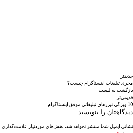
جدیدتر
مجری تبلیغات اینستاگرام چیست؟
بازگشت به لیست
قدیمی‌تر
10 ویژگی تیزرهای تبلیغاتی موفق اینستاگرام
دیدگاهتان را بنویسید
نشانی ایمیل شما منتشر نخواهد شد.
بخش‌های موردنیاز علامت‌گذاری